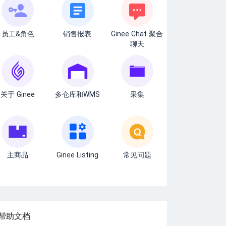
员工&角色
销售报表
Ginee Chat 聚合
聊天
关于 Ginee
多仓库和WMS
采集
主商品
Ginee Listing
常见问题
帮助文档