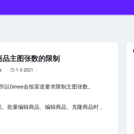
商品主图张数的限制
ee
1-3-2021
以Ginee会按渠道要求限制主图张数。
商品、批量编辑商品、编辑商品、克隆商品时，