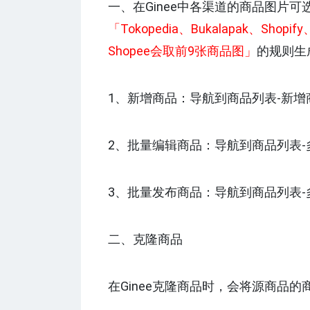
一、在Ginee中各渠道的商品图片
「Tokopedia、Bukalapak、Shop
Shopee会取前9张商品图」
的规则生
1、新增商品：导航到商品列表-新增
2、批量编辑商品：导航到商品列表-
3、批量发布商品：导航到商品列表-多
二、克隆商品
在Ginee克隆商品时，会将源商品