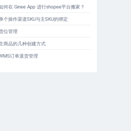
如何在 Ginee App 进行shopee平台搬家？
单个操作渠道SKU与主SKU的绑定
货位管理
主商品的几种创建方式
WMS订单退货管理