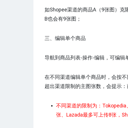
如Shopee渠道的商品A（9张图）克
B也会有9张图；
三、编辑单个商品
导航到商品列表-操作-编辑，可编辑
在不同渠道编辑单个商品时，会按不
超出渠道限制的主图张数，会提示：商
不同渠道的限制为：Tokopedia、Bu
张、Lazada最多可上传8张，S