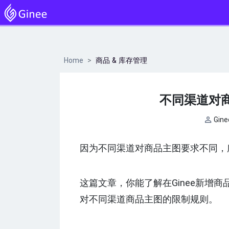
Home
商品 & 库存管理
不同渠道对
Gin
因为不同渠道对商品主图要求不同，所
这篇文章，你能了解在Ginee新增
对不同渠道商品主图的限制规则。