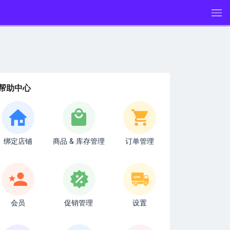
帮助中心
绑定店铺
商品 & 库存管理
订单管理
会员
促销管理
设置